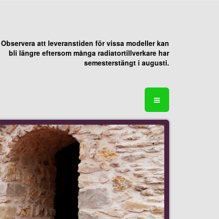
Observera att leveranstiden för vissa modeller kan
bli längre eftersom många radiatortillverkare har
semesterstängt i augusti.