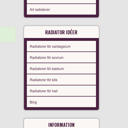
Art radiatorer
RADIATOR IDÉER
Radiatorer för vardagsrum
Radiatorer för sovrum
Radiatorer för badrum
Radiatorer för kök
Radiatorer för hall
Blog
INFORMATION