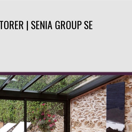
TORER | SENIA GROUP SE