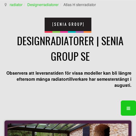
radiator
Designerradiatorer
Atlas H stenradiator
DESIGNRADIATORER | SENIA
GROUP SE
Observera att leveranstiden för vissa modeller kan bli längre
eftersom många radiatortillverkare har semesterstängt i
augusti.