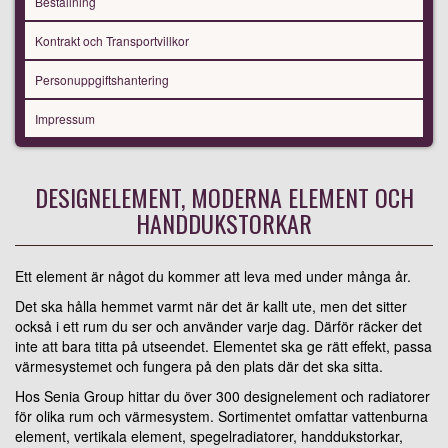
Beställning
Kontrakt och Transportvillkor
Personuppgiftshantering
Impressum
DESIGNELEMENT, MODERNA ELEMENT OCH
HANDDUKSTORKAR
Ett element är något du kommer att leva med under många år.
Det ska hålla hemmet varmt när det är kallt ute, men det sitter
också i ett rum du ser och använder varje dag. Därför räcker det
inte att bara titta på utseendet. Elementet ska ge rätt effekt, passa
värmesystemet och fungera på den plats där det ska sitta.
Hos Senia Group hittar du över 300 designelement och radiatorer
för olika rum och värmesystem. Sortimentet omfattar vattenburna
element, vertikala element, spegelradiatorer, handdukstorkar,