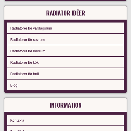
RADIATOR IDÉER
Radiatorer för vardagsrum
Radiatorer för sovrum
Radiatorer för badrum
Radiatorer för kök
Radiatorer för hall
Blog
INFORMATION
Kontakta