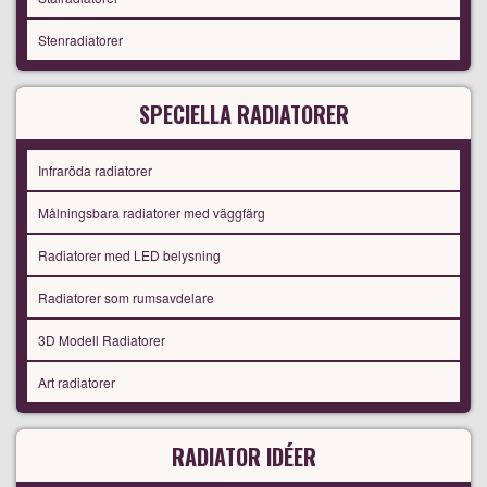
Stenradiatorer
SPECIELLA RADIATORER
Infraröda radiatorer
Målningsbara radiatorer med väggfärg
Radiatorer med LED belysning
Radiatorer som rumsavdelare
3D Modell Radiatorer
Art radiatorer
RADIATOR IDÉER