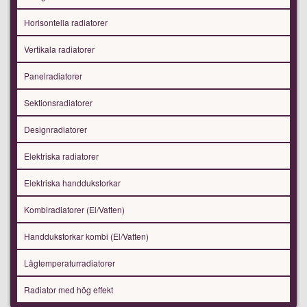
Horisontella radiatorer
Vertikala radiatorer
Panelradiatorer
Sektionsradiatorer
Designradiatorer
Elektriska radiatorer
Elektriska handdukstorkar
Kombiradiatorer (El/Vatten)
Handdukstorkar kombi (El/Vatten)
Lågtemperaturradiatorer
Radiator med hög effekt