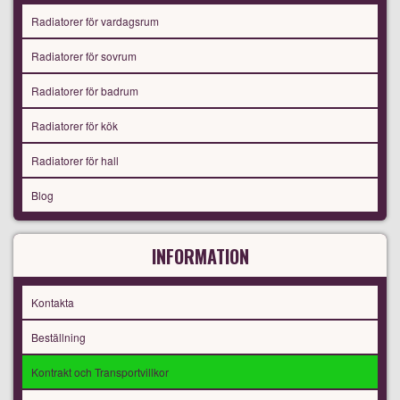
Radiatorer för vardagsrum
Radiatorer för sovrum
Radiatorer för badrum
Radiatorer för kök
Radiatorer för hall
Blog
INFORMATION
Kontakta
Beställning
Kontrakt och Transportvillkor