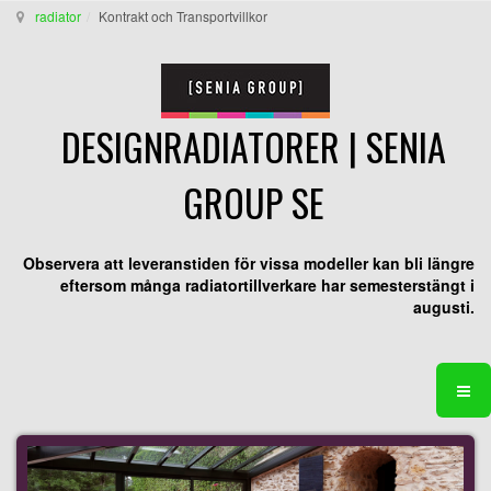
radiator
Kontrakt och Transportvillkor
DESIGNRADIATORER | SENIA
GROUP SE
Observera att leveranstiden för vissa modeller kan bli längre
eftersom många radiatortillverkare har semesterstängt i
augusti.