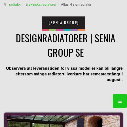
radiator
Elektriska radiatorer
Atlas H stenradiator
DESIGNRADIATORER | SENIA
GROUP SE
Observera att leveranstiden för vissa modeller kan bli längre
eftersom många radiatortillverkare har semesterstängt i
augusti.