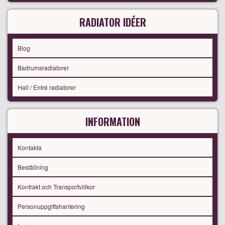
RADIATOR IDÉER
Blog
Badrumsradiatorer
Hall / Entré radiatorer
INFORMATION
Kontakta
Beställning
Kontrakt och Transportvillkor
Personuppgiftshantering