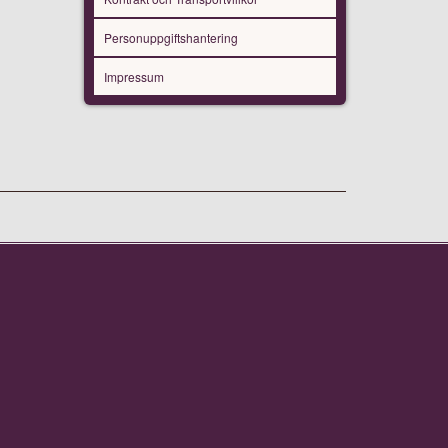
Personuppgiftshantering
Impressum