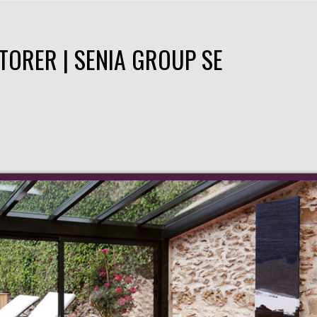
TORER | SENIA GROUP SE