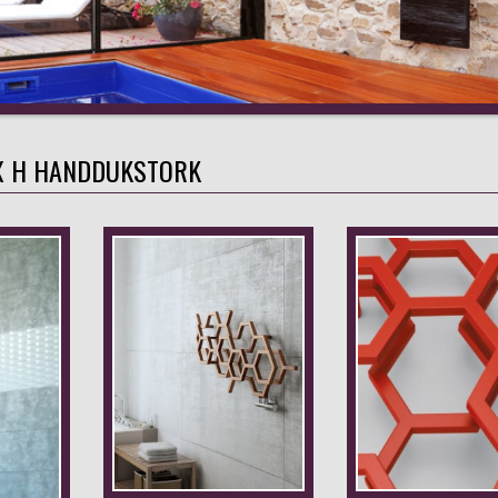
X H HANDDUKSTORK