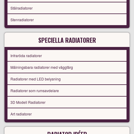
Stålradiatorer
Stenradiatorer
SPECIELLA RADIATORER
Infraröda radiatorer
Målningsbara radiatorer med väggfärg
Radiatorer med LED belysning
Radiatorer som rumsavdelare
3D Modell Radiatorer
Art radiatorer