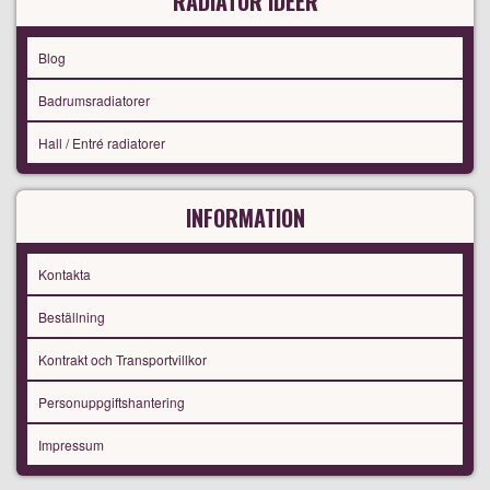
RADIATOR IDÉER
Blog
Badrumsradiatorer
Hall / Entré radiatorer
INFORMATION
Kontakta
Beställning
Kontrakt och Transportvillkor
Personuppgiftshantering
Impressum