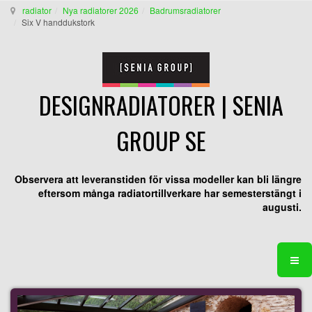
radiator
Nya radiatorer 2026
Badrumsradiatorer
Six V handdukstork
DESIGNRADIATORER | SENIA
GROUP SE
Observera att leveranstiden för vissa modeller kan bli längre
eftersom många radiatortillverkare har semesterstängt i
augusti.