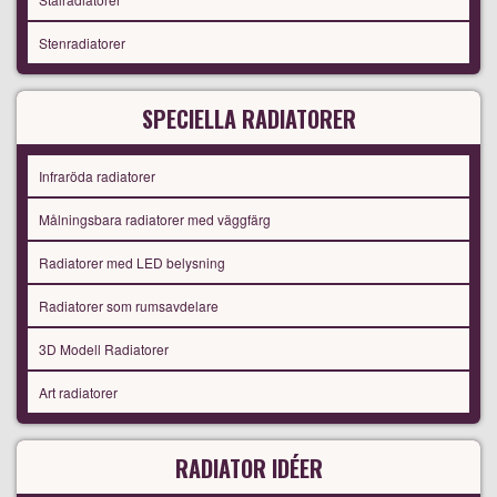
Stenradiatorer
SPECIELLA RADIATORER
Infraröda radiatorer
Målningsbara radiatorer med väggfärg
Radiatorer med LED belysning
Radiatorer som rumsavdelare
3D Modell Radiatorer
Art radiatorer
RADIATOR IDÉER