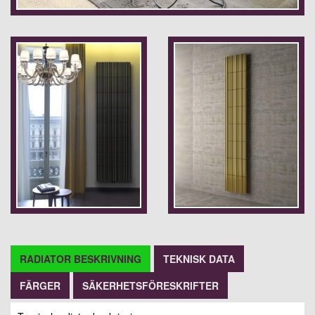
RADIATOR BESKRIVNING
TEKNISK DATA
FÄRGER
SÄKERHETSFÖRESKRIFTER