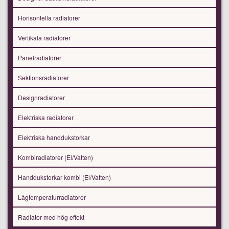
Horisontella radiatorer
Vertikala radiatorer
Panelradiatorer
Sektionsradiatorer
Designradiatorer
Elektriska radiatorer
Elektriska handdukstorkar
Kombiradiatorer (El/Vatten)
Handdukstorkar kombi (El/Vatten)
Lågtemperaturradiatorer
Radiator med hög effekt