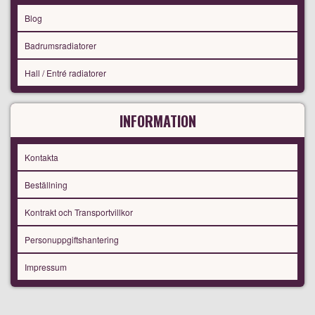
Blog
Badrumsradiatorer
Hall / Entré radiatorer
INFORMATION
Kontakta
Beställning
Kontrakt och Transportvillkor
Personuppgiftshantering
Impressum