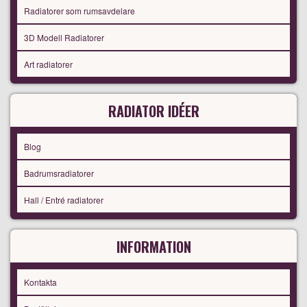
Radiatorer som rumsavdelare
3D Modell Radiatorer
Art radiatorer
RADIATOR IDÉER
Blog
Badrumsradiatorer
Hall / Entré radiatorer
INFORMATION
Kontakta