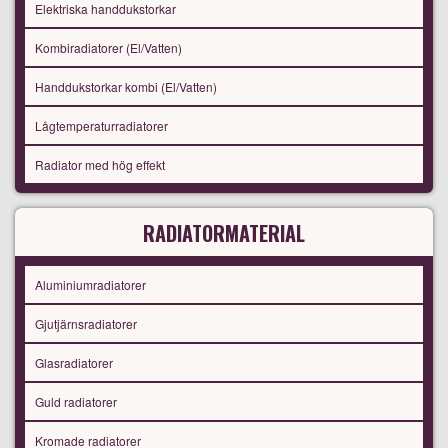
Elektriska handdukstorkar
Kombiradiatorer (El/Vatten)
Handdukstorkar kombi (El/Vatten)
Lågtemperaturradiatorer
Radiator med hög effekt
RADIATORMATERIAL
Aluminiumradiatorer
Gjutjärnsradiatorer
Glasradiatorer
Guld radiatorer
Kromade radiatorer