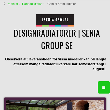
radiator
Handdukstorkar
Gemini Krom radiator
DESIGNRADIATORER | SENIA
GROUP SE
Observera att leveranstiden för vissa modeller kan bli längre
eftersom många radiatortillverkare har semesterstängt i
augusti.