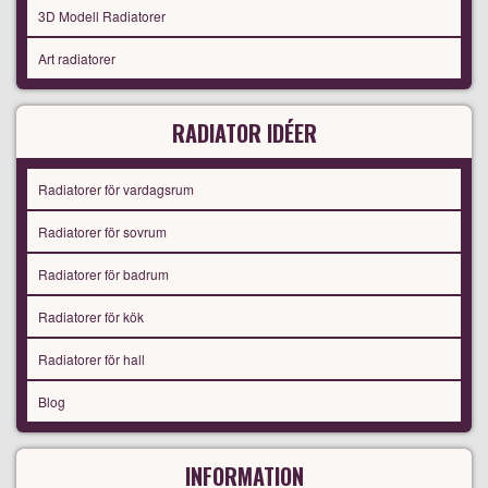
3D Modell Radiatorer
Art radiatorer
RADIATOR IDÉER
Radiatorer för vardagsrum
Radiatorer för sovrum
Radiatorer för badrum
Radiatorer för kök
Radiatorer för hall
Blog
INFORMATION