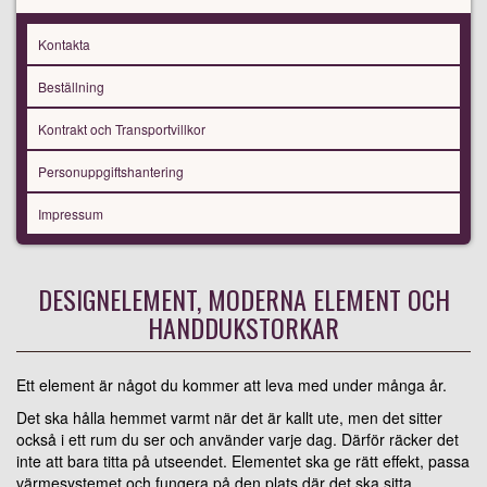
Kontakta
Beställning
Kontrakt och Transportvillkor
Personuppgiftshantering
Impressum
DESIGNELEMENT, MODERNA ELEMENT OCH
HANDDUKSTORKAR
Ett element är något du kommer att leva med under många år.
Det ska hålla hemmet varmt när det är kallt ute, men det sitter
också i ett rum du ser och använder varje dag. Därför räcker det
inte att bara titta på utseendet. Elementet ska ge rätt effekt, passa
värmesystemet och fungera på den plats där det ska sitta.