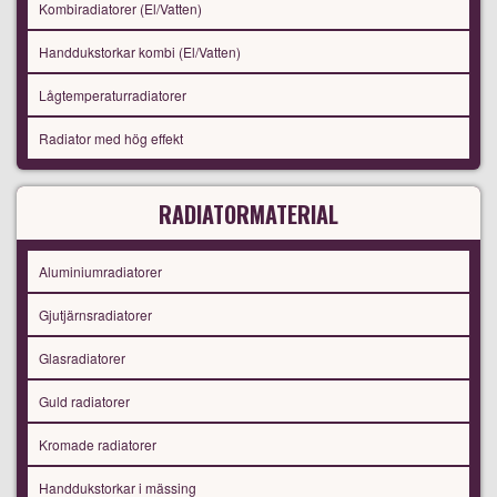
Kombiradiatorer (El/Vatten)
Handdukstorkar kombi (El/Vatten)
Lågtemperaturradiatorer
Radiator med hög effekt
RADIATORMATERIAL
Aluminiumradiatorer
Gjutjärnsradiatorer
Glasradiatorer
Guld radiatorer
Kromade radiatorer
Handdukstorkar i mässing