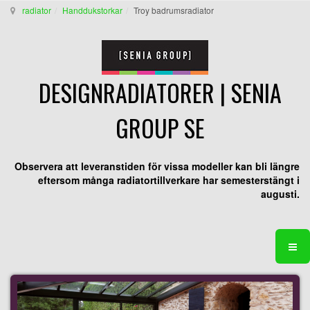
radiator
Handdukstorkar
Troy badrumsradiator
DESIGNRADIATORER | SENIA
GROUP SE
Observera att leveranstiden för vissa modeller kan bli längre
eftersom många radiatortillverkare har semesterstängt i
augusti.