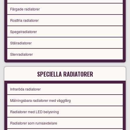
Färgade radiatorer
Rostfria radiatorer
Spegelradiatorer
Stålradiatorer
Stenradiatorer
SPECIELLA RADIATORER
Infraröda radiatorer
Målningsbara radiatorer med väggfärg
Radiatorer med LED belysning
Radiatorer som rumsavdelare