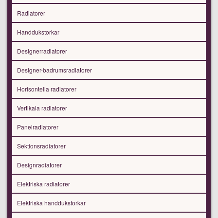
Radiatorer
Handdukstorkar
Designerradiatorer
Designer-badrumsradiatorer
Horisontella radiatorer
Vertikala radiatorer
Panelradiatorer
Sektionsradiatorer
Designradiatorer
Elektriska radiatorer
Elektriska handdukstorkar