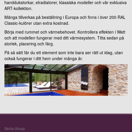
handdukstorkar, elradiatorer, klassiska modeller och vår exklusiva
ART-kollektion.
Många tillverkas på beställning i Europa och finns i över 200 RAL
Classic-kulörer utan extra kostnad.
Börja med rummet och värmebehovet. Kontrollera effekten i Watt
och att modellen fungerar med ditt värmesystem. Titta sedan på
storlek, placering och färg.
På så sätt får du ett element som inte bara ser rätt ut idag, utan
också fungerar i ditt hem under många år.
Senia Group