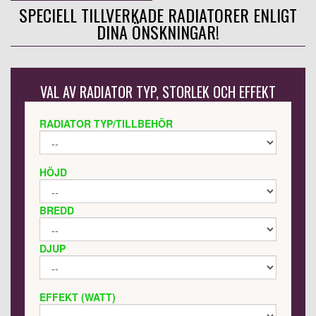
SPECIELL TILLVERKADE RADIATORER ENLIGT
DINA ÖNSKNINGAR!
VAL AV RADIATOR TYP, STORLEK OCH EFFEKT
RADIATOR TYP/TILLBEHÖR
HÖJD
BREDD
DJUP
EFFEKT (WATT)