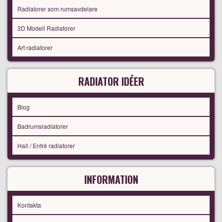
Radiatorer som rumsavdelare
3D Modell Radiatorer
Art radiatorer
RADIATOR IDÉER
Blog
Badrumsradiatorer
Hall / Entré radiatorer
INFORMATION
Kontakta