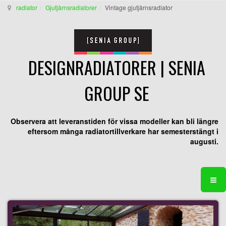
radiator
Gjutjärnsradiatorer
Vintage gjutjärnsradiator
DESIGNRADIATORER | SENIA
GROUP SE
Observera att leveranstiden för vissa modeller kan bli längre
eftersom många radiatortillverkare har semesterstängt i
augusti.