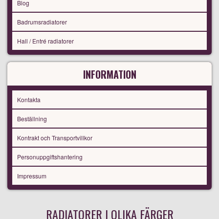
Blog
Badrumsradiatorer
Hall / Entré radiatorer
INFORMATION
Kontakta
Beställning
Kontrakt och Transportvillkor
Personuppgiftshantering
Impressum
RADIATORER I OLIKA FÄRGER