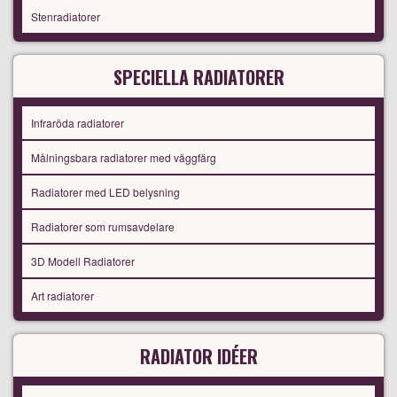
Stenradiatorer
SPECIELLA RADIATORER
Infraröda radiatorer
Målningsbara radiatorer med väggfärg
Radiatorer med LED belysning
Radiatorer som rumsavdelare
3D Modell Radiatorer
Art radiatorer
RADIATOR IDÉER