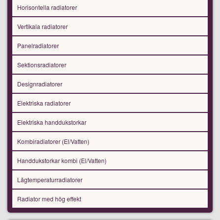
Horisontella radiatorer
Vertikala radiatorer
Panelradiatorer
Sektionsradiatorer
Designradiatorer
Elektriska radiatorer
Elektriska handdukstorkar
Kombiradiatorer (El/Vatten)
Handdukstorkar kombi (El/Vatten)
Lågtemperaturradiatorer
Radiator med hög effekt