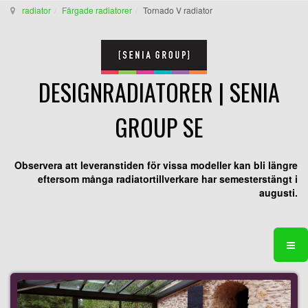
radiator
Färgade radiatorer
Tornado V radiator
DESIGNRADIATORER | SENIA
GROUP SE
Observera att leveranstiden för vissa modeller kan bli längre
eftersom många radiatortillverkare har semesterstängt i
augusti.