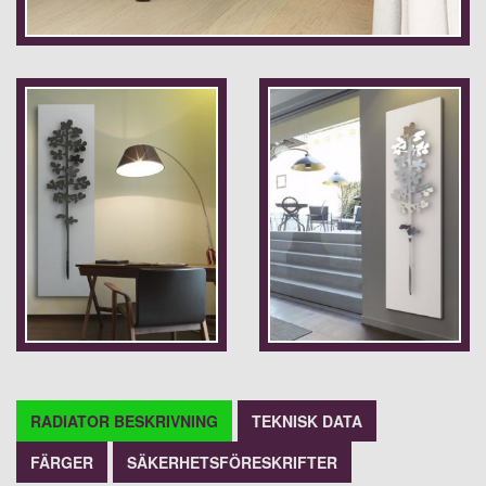
RADIATOR BESKRIVNING
TEKNISK DATA
FÄRGER
SÄKERHETSFÖRESKRIFTER