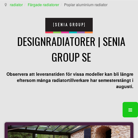
radiator
Färgade radiatorer
Poplar aluminium radiator
DESIGNRADIATORER | SENIA
GROUP SE
Observera att leveranstiden för vissa modeller kan bli längre
eftersom många radiatortillverkare har semesterstängt i
augusti.