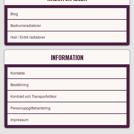
Blog
Badrumsradiatorer
Hall / Entré radiatorer
INFORMATION
Kontakta
Beställning
Kontrakt och Transportvillkor
Personuppgiftshantering
Impressum