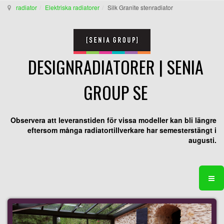
radiator
Elektriska radiatorer
Silk Granite stenradiator
DESIGNRADIATORER | SENIA
GROUP SE
Observera att leveranstiden för vissa modeller kan bli längre
eftersom många radiatortillverkare har semesterstängt i
augusti.