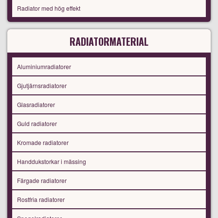
Radiator med hög effekt
RADIATORMATERIAL
Aluminiumradiatorer
Gjutjärnsradiatorer
Glasradiatorer
Guld radiatorer
Kromade radiatorer
Handdukstorkar i mässing
Färgade radiatorer
Rostfria radiatorer