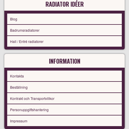
RADIATOR IDÉER
Blog
Badrumsradiatorer
Hall / Entré radiatorer
INFORMATION
Kontakta
Beställning
Kontrakt och Transportvillkor
Personuppgiftshantering
Impressum