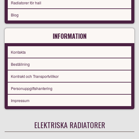
Radiatorer för hall
Blog
INFORMATION
Kontakta
Beställning
Kontrakt och Transportvillkor
Personuppgiftshantering
Impressum
ELEKTRISKA RADIATORER