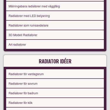
Målningsbara radiatorer med väggfärg
Radiatorer med LED belysning
Radiatorer som rumsavdelare
3D Modell Radiatorer
Art radiatorer
RADIATOR IDÉER
Radiatorer för vardagsrum
Radiatorer för sovrum
Radiatorer för badrum
Radiatorer för kök