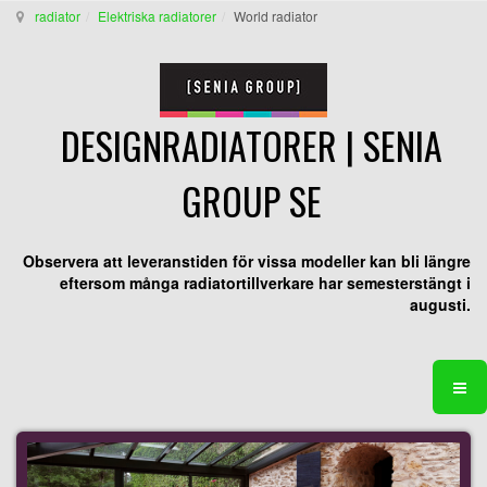
radiator
Elektriska radiatorer
World radiator
DESIGNRADIATORER | SENIA
GROUP SE
Observera att leveranstiden för vissa modeller kan bli längre
eftersom många radiatortillverkare har semesterstängt i
augusti.