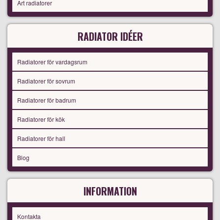
Art radiatorer
RADIATOR IDÉER
Radiatorer för vardagsrum
Radiatorer för sovrum
Radiatorer för badrum
Radiatorer för kök
Radiatorer för hall
Blog
INFORMATION
Kontakta