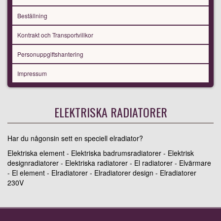
Beställning
Kontrakt och Transportvillkor
Personuppgiftshantering
Impressum
ELEKTRISKA RADIATORER
Har du någonsin sett en speciell elradiator?
Elektriska element - Elektriska badrumsradiatorer - Elektrisk
designradiatorer - Elektriska radiatorer - El radiatorer - Elvärmare
- El element - Elradiatorer - Elradiatorer design - Elradiatorer
230V