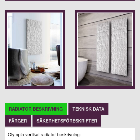
RADIATOR BESKRIVNING
TEKNISK DATA
FÄRGER
SÄKERHETSFÖRESKRIFTER
Olympia vertikal radiator beskrivning: