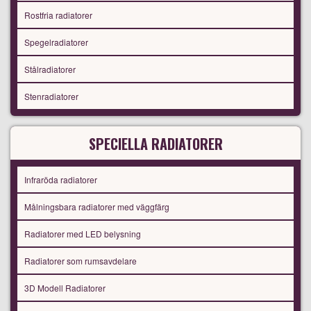
Rostfria radiatorer
Spegelradiatorer
Stålradiatorer
Stenradiatorer
SPECIELLA RADIATORER
Infraröda radiatorer
Målningsbara radiatorer med väggfärg
Radiatorer med LED belysning
Radiatorer som rumsavdelare
3D Modell Radiatorer