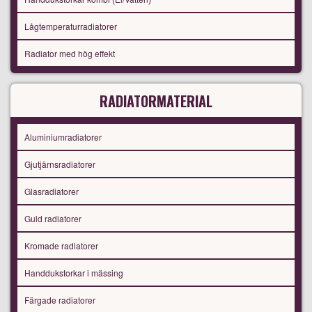
Lågtemperaturradiatorer
Radiator med hög effekt
RADIATORMATERIAL
Aluminiumradiatorer
Gjutjärnsradiatorer
Glasradiatorer
Guld radiatorer
Kromade radiatorer
Handdukstorkar i mässing
Färgade radiatorer