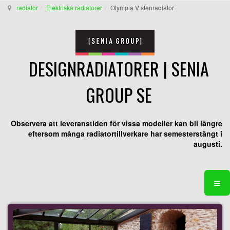
radiator
Elektriska radiatorer
Olympia V stenradiator
DESIGNRADIATORER | SENIA
GROUP SE
Observera att leveranstiden för vissa modeller kan bli längre
eftersom många radiatortillverkare har semesterstängt i
augusti.