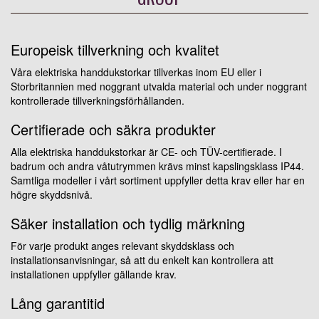
Europeisk tillverkning och kvalitet
Våra elektriska handdukstorkar tillverkas inom EU eller i
Storbritannien med noggrant utvalda material och under noggrant
kontrollerade tillverkningsförhållanden.
Certifierade och säkra produkter
Alla elektriska handdukstorkar är CE- och TÜV-certifierade. I
badrum och andra våtutrymmen krävs minst kapslingsklass IP44.
Samtliga modeller i vårt sortiment uppfyller detta krav eller har en
högre skyddsnivå.
Säker installation och tydlig märkning
För varje produkt anges relevant skyddsklass och
installationsanvisningar, så att du enkelt kan kontrollera att
installationen uppfyller gällande krav.
Lång garantitid