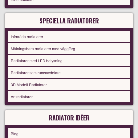
SPECIELLA RADIATORER
Infraröda radiatorer
Målningsbara radiatorer med väggfärg
Radiatorer med LED belysning
Radiatorer som rumsavdelare
3D Modell Radiatorer
Art radiatorer
RADIATOR IDÉER
Blog