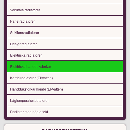
Vertikala radiatorer
Panelradiatorer
Sektionsradiatorer
Designradiatorer
Elektriska radiatorer
Elektriska handdukstorkar
Kombiradiatorer (El/Vatten)
Handdukstorkar kombi (El/Vatten)
Lågtemperaturradiatorer
Radiator med hög effekt