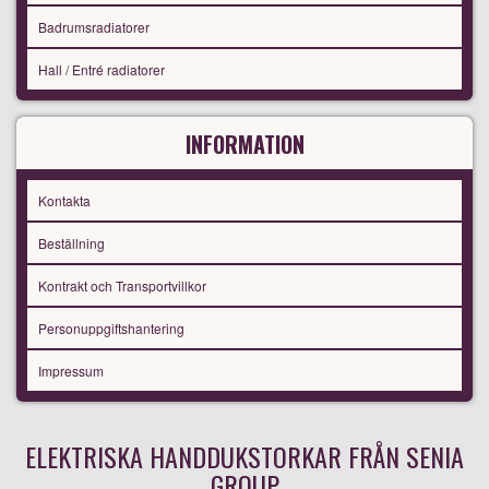
Badrumsradiatorer
Hall / Entré radiatorer
INFORMATION
Kontakta
Beställning
Kontrakt och Transportvillkor
Personuppgiftshantering
Impressum
ELEKTRISKA HANDDUKSTORKAR FRÅN SENIA
GROUP