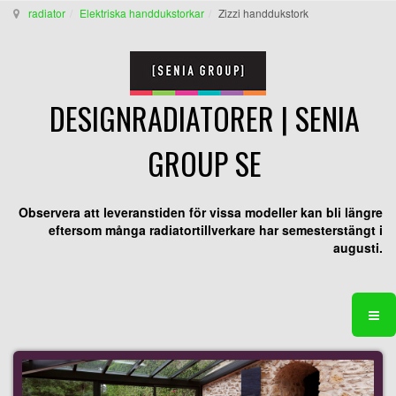
radiator
Elektriska handdukstorkar
Zizzi handdukstork
DESIGNRADIATORER | SENIA
GROUP SE
Observera att leveranstiden för vissa modeller kan bli längre
eftersom många radiatortillverkare har semesterstängt i
augusti.