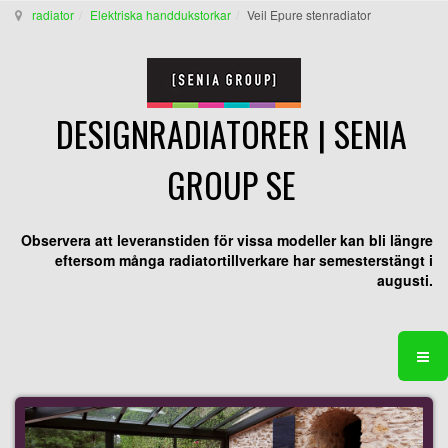
radiator
Elektriska handdukstorkar
Veil Epure stenradiator
DESIGNRADIATORER | SENIA
GROUP SE
Observera att leveranstiden för vissa modeller kan bli längre
eftersom många radiatortillverkare har semesterstängt i
augusti.