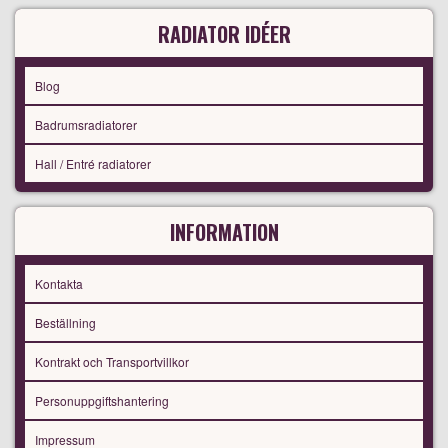
RADIATOR IDÉER
Blog
Badrumsradiatorer
Hall / Entré radiatorer
INFORMATION
Kontakta
Beställning
Kontrakt och Transportvillkor
Personuppgiftshantering
Impressum