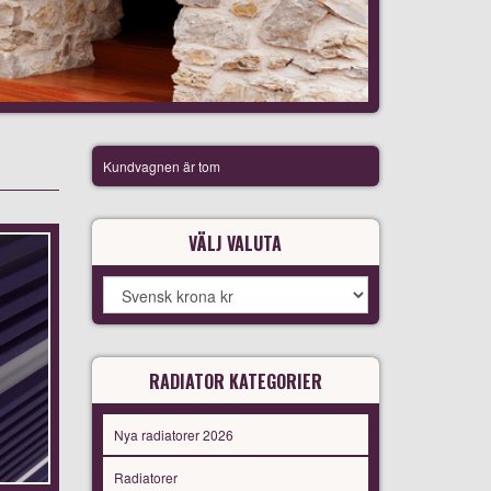
Kundvagnen är tom
VÄLJ VALUTA
RADIATOR KATEGORIER
Nya radiatorer 2026
Radiatorer