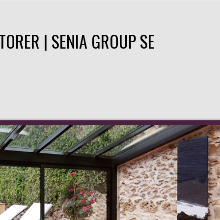
TORER | SENIA GROUP SE