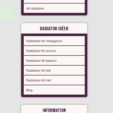
Art radiatorer
RADIATOR IDÉER
Radiatorer för vardagsrum
Radiatorer för sovrum
Radiatorer för badrum
Radiatorer för kök
Radiatorer för hall
Blog
INFORMATION