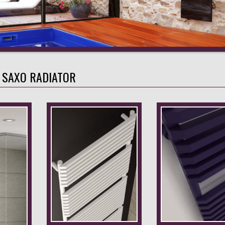
SAXO RADIATOR