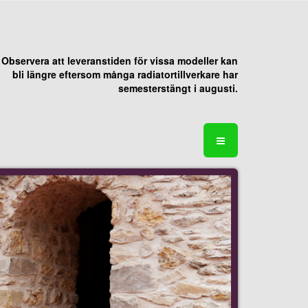
Observera att leveranstiden för vissa modeller kan
bli längre eftersom många radiatortillverkare har
semesterstängt i augusti.