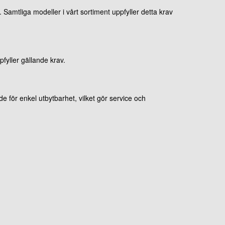
Samtliga modeller i vårt sortiment uppfyller detta krav
pfyller gällande krav.
för enkel utbytbarhet, vilket gör service och