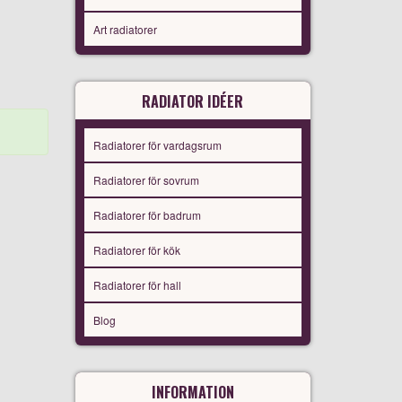
Art radiatorer
RADIATOR IDÉER
Radiatorer för vardagsrum
Radiatorer för sovrum
Radiatorer för badrum
Radiatorer för kök
Radiatorer för hall
Blog
INFORMATION