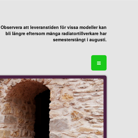
Observera att leveranstiden för vissa modeller kan
bli längre eftersom många radiatortillverkare har
semesterstängt i augusti.