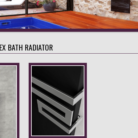
EX BATH RADIATOR