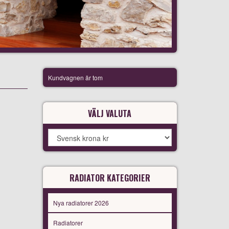
Kundvagnen är tom
VÄLJ VALUTA
RADIATOR KATEGORIER
Nya radiatorer 2026
Radiatorer