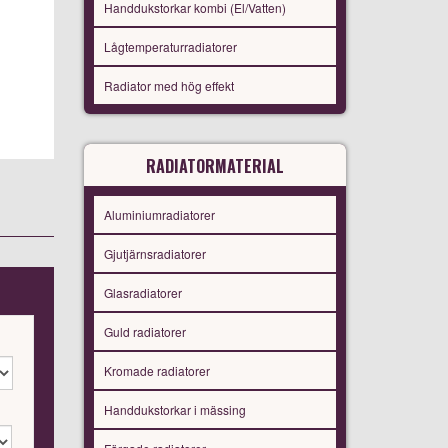
Handdukstorkar kombi (El/Vatten)
Lågtemperaturradiatorer
Radiator med hög effekt
RADIATORMATERIAL
Aluminiumradiatorer
Gjutjärnsradiatorer
Glasradiatorer
Guld radiatorer
Kromade radiatorer
Handdukstorkar i mässing