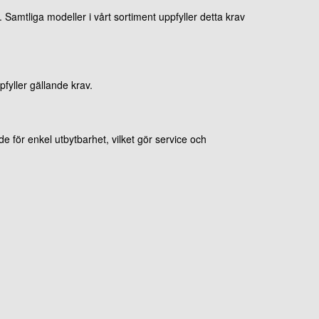
Samtliga modeller i vårt sortiment uppfyller detta krav
pfyller gällande krav.
för enkel utbytbarhet, vilket gör service och