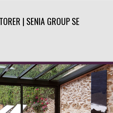
TORER | SENIA GROUP SE