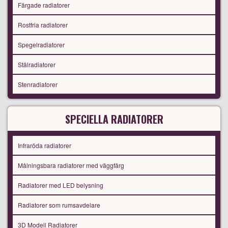
Färgade radiatorer
Rostfria radiatorer
Spegelradiatorer
Stålradiatorer
Stenradiatorer
SPECIELLA RADIATORER
Infraröda radiatorer
Målningsbara radiatorer med väggfärg
Radiatorer med LED belysning
Radiatorer som rumsavdelare
3D Modell Radiatorer