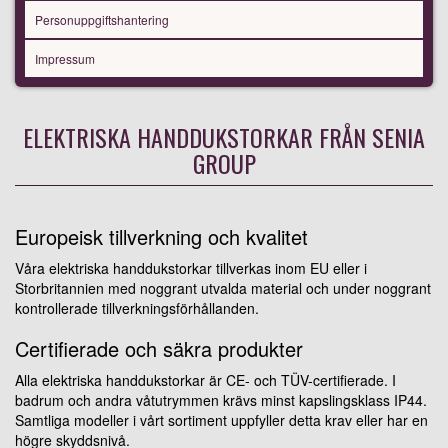
Personuppgiftshantering
Impressum
ELEKTRISKA HANDDUKSTORKAR FRÅN SENIA
GROUP
Europeisk tillverkning och kvalitet
Våra elektriska handdukstorkar tillverkas inom EU eller i
Storbritannien med noggrant utvalda material och under noggrant
kontrollerade tillverkningsförhållanden.
Certifierade och säkra produkter
Alla elektriska handdukstorkar är CE- och TÜV-certifierade. I
badrum och andra våtutrymmen krävs minst kapslingsklass IP44.
Samtliga modeller i vårt sortiment uppfyller detta krav eller har en
högre skyddsnivå.