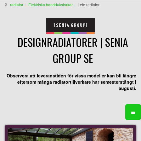
radiator
Elektriska handdukstorkar
Leto radiator
DESIGNRADIATORER | SENIA
GROUP SE
Observera att leveranstiden för vissa modeller kan bli längre
eftersom många radiatortillverkare har semesterstängt i
augusti.