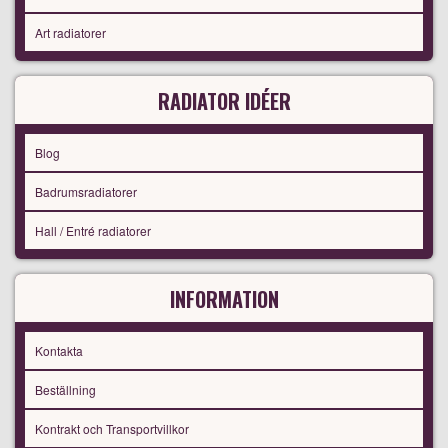
Art radiatorer
RADIATOR IDÉER
Blog
Badrumsradiatorer
Hall / Entré radiatorer
INFORMATION
Kontakta
Beställning
Kontrakt och Transportvillkor