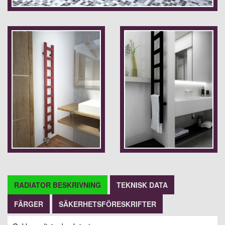
RADIATOR BESKRIVNING
TEKNISK DATA
FÄRGER
SÄKERHETSFÖRESKRIFTER