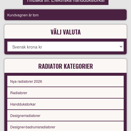
Kundvagnen är tom
VÄLJ VALUTA
RADIATOR KATEGORIER
Nya radiatorer 2026
Radiatorer
Handdukstorkar
Designerradiatorer
Designer-badrumsradiatorer