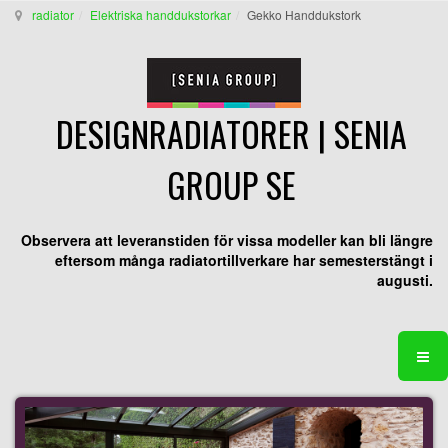
radiator
Elektriska handdukstorkar
Gekko Handdukstork
DESIGNRADIATORER | SENIA
GROUP SE
Observera att leveranstiden för vissa modeller kan bli längre
eftersom många radiatortillverkare har semesterstängt i
augusti.