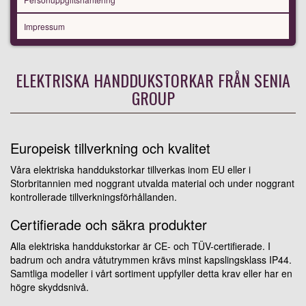
Impressum
ELEKTRISKA HANDDUKSTORKAR FRÅN SENIA
GROUP
Europeisk tillverkning och kvalitet
Våra elektriska handdukstorkar tillverkas inom EU eller i
Storbritannien med noggrant utvalda material och under noggrant
kontrollerade tillverkningsförhållanden.
Certifierade och säkra produkter
Alla elektriska handdukstorkar är CE- och TÜV-certifierade. I
badrum och andra våtutrymmen krävs minst kapslingsklass IP44.
Samtliga modeller i vårt sortiment uppfyller detta krav eller har en
högre skyddsnivå.