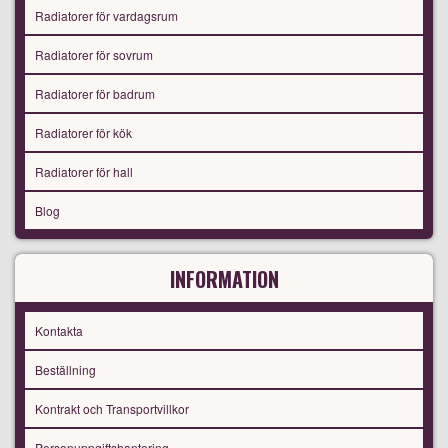
Radiatorer för vardagsrum
Radiatorer för sovrum
Radiatorer för badrum
Radiatorer för kök
Radiatorer för hall
Blog
INFORMATION
Kontakta
Beställning
Kontrakt och Transportvillkor
Personuppgiftshantering