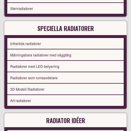
Stenradiatorer
SPECIELLA RADIATORER
Infraröda radiatorer
Målningsbara radiatorer med väggfärg
Radiatorer med LED belysning
Radiatorer som rumsavdelare
3D Modell Radiatorer
Art radiatorer
RADIATOR IDÉER