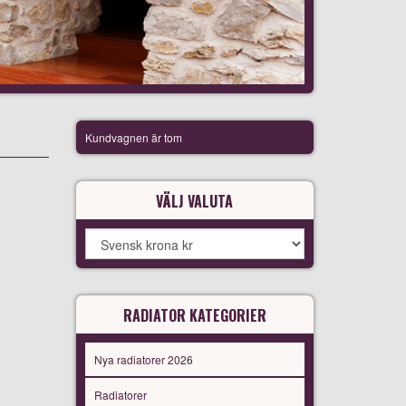
Kundvagnen är tom
VÄLJ VALUTA
RADIATOR KATEGORIER
Nya radiatorer 2026
Radiatorer