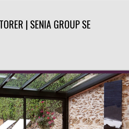
TORER | SENIA GROUP SE