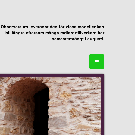
Observera att leveranstiden för vissa modeller kan
bli längre eftersom många radiatortillverkare har
semesterstängt i augusti.