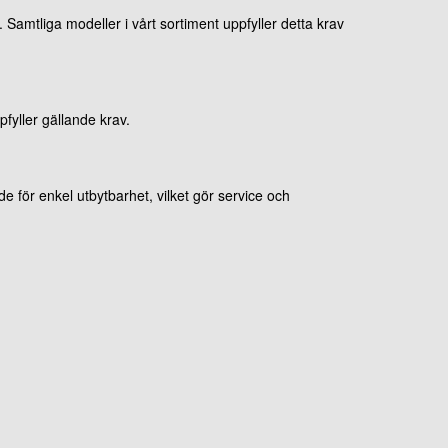
Samtliga modeller i vårt sortiment uppfyller detta krav
pfyller gällande krav.
för enkel utbytbarhet, vilket gör service och