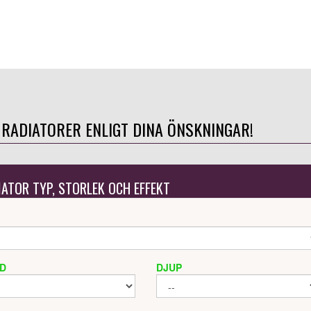
 RADIATORER ENLIGT DINA ÖNSKNINGAR!
IATOR TYP, STORLEK OCH EFFEKT
D
DJUP