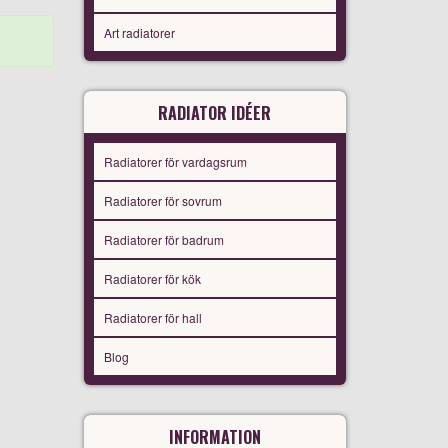
Art radiatorer
RADIATOR IDÉER
Radiatorer för vardagsrum
Radiatorer för sovrum
Radiatorer för badrum
Radiatorer för kök
Radiatorer för hall
Blog
INFORMATION