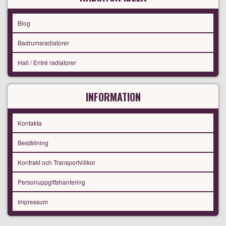
Blog
Badrumsradiatorer
Hall / Entré radiatorer
INFORMATION
Kontakta
Beställning
Kontrakt och Transportvillkor
Personuppgiftshantering
Impressum