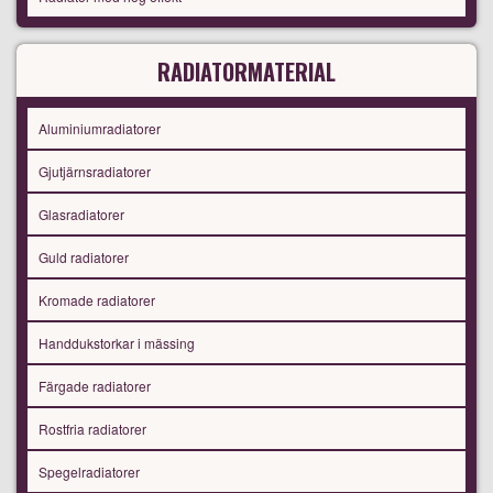
RADIATORMATERIAL
Aluminiumradiatorer
Gjutjärnsradiatorer
Glasradiatorer
Guld radiatorer
Kromade radiatorer
Handdukstorkar i mässing
Färgade radiatorer
Rostfria radiatorer
Spegelradiatorer