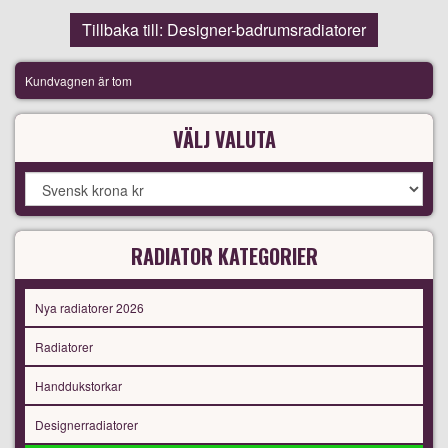
Tillbaka till: Designer-badrumsradiatorer
Kundvagnen är tom
VÄLJ VALUTA
RADIATOR KATEGORIER
Nya radiatorer 2026
Radiatorer
Handdukstorkar
Designerradiatorer