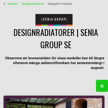
radiator
Designradiatorer
Spagetti H radiator
DESIGNRADIATORER | SENIA
GROUP SE
Observera att leveranstiden för vissa modeller kan bli längre
eftersom många radiatortillverkare har semesterstängt i
augusti.