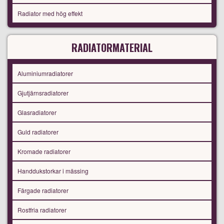
Radiator med hög effekt
RADIATORMATERIAL
Aluminiumradiatorer
Gjutjärnsradiatorer
Glasradiatorer
Guld radiatorer
Kromade radiatorer
Handdukstorkar i mässing
Färgade radiatorer
Rostfria radiatorer