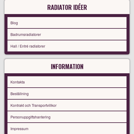
RADIATOR IDÉER
Blog
Badrumsradiatorer
Hall / Entré radiatorer
INFORMATION
Kontakta
Beställning
Kontrakt och Transportvillkor
Personuppgiftshantering
Impressum