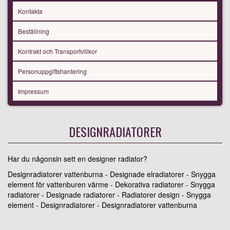
Kontakta
Beställning
Kontrakt och Transportvillkor
Personuppgiftshantering
Impressum
DESIGNRADIATORER
Har du någonsin sett en designer radiator?
Designradiatorer vattenburna - Designade elradiatorer - Snygga
element för vattenburen värme - Dekorativa radiatorer - Snygga
radiatorer - Designade radiatorer - Radiatorer design - Snygga
element - Designradiatorer - Designradiatorer vattenburna