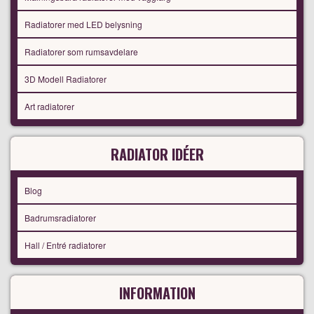
Radiatorer med LED belysning
Radiatorer som rumsavdelare
3D Modell Radiatorer
Art radiatorer
RADIATOR IDÉER
Blog
Badrumsradiatorer
Hall / Entré radiatorer
INFORMATION