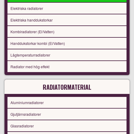
Elektriska radiatorer
Elektriska handdukstorkar
Kombiradiatorer (El/Vatten)
Handdukstorkar kombi (El/Vatten)
Lågtemperaturradiatorer
Radiator med hög effekt
RADIATORMATERIAL
Aluminiumradiatorer
Gjutjärnsradiatorer
Glasradiatorer