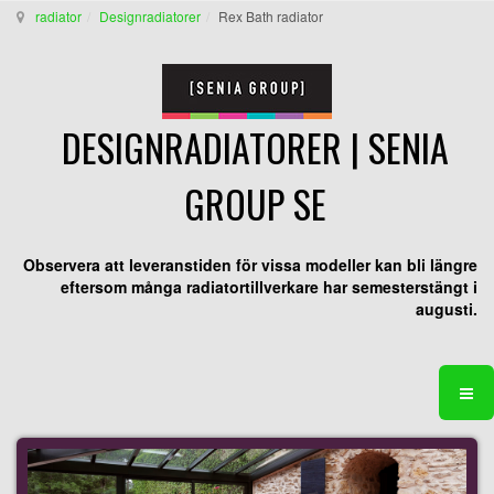
radiator
Designradiatorer
Rex Bath radiator
DESIGNRADIATORER | SENIA
GROUP SE
Observera att leveranstiden för vissa modeller kan bli längre
eftersom många radiatortillverkare har semesterstängt i
augusti.