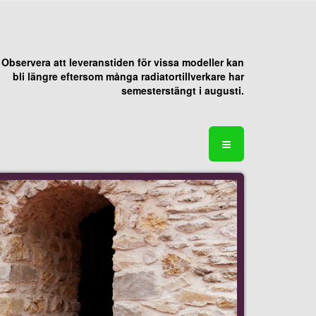
Observera att leveranstiden för vissa modeller kan
bli längre eftersom många radiatortillverkare har
semesterstängt i augusti.