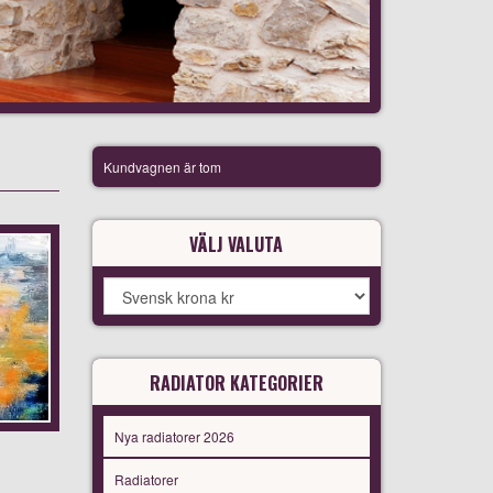
Kundvagnen är tom
VÄLJ VALUTA
RADIATOR KATEGORIER
Nya radiatorer 2026
Radiatorer