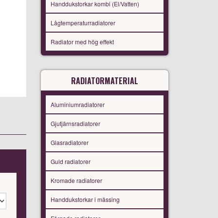
Handdukstorkar kombi (El/Vatten)
Lågtemperaturradiatorer
Radiator med hög effekt
RADIATORMATERIAL
Aluminiumradiatorer
Gjutjärnsradiatorer
Glasradiatorer
Guld radiatorer
Kromade radiatorer
Handdukstorkar i mässing