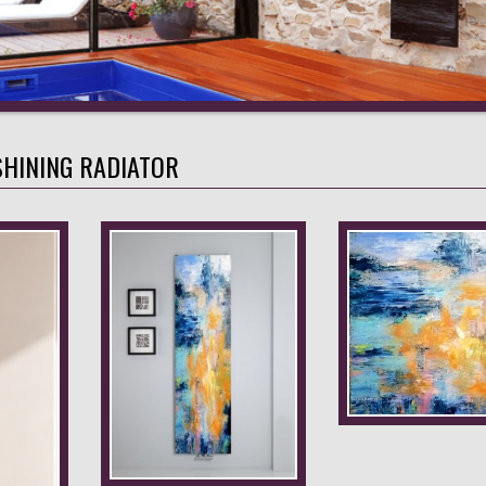
SHINING RADIATOR