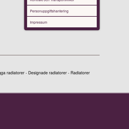
Personuppgiftshantering
Impressum
ga radiatorer - Designade radiatorer - Radiatorer