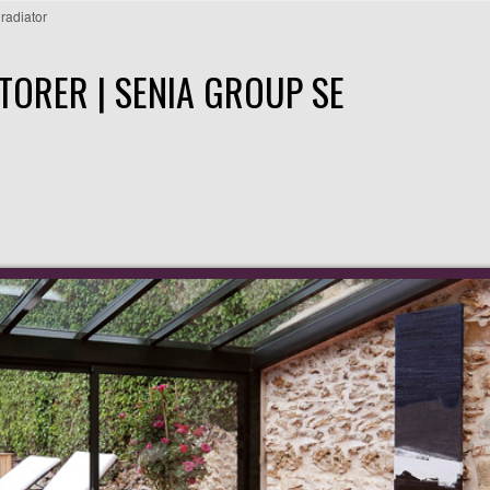
radiator
TORER | SENIA GROUP SE