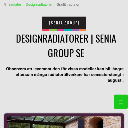
radiator
Designradiatorer
Graffiti radiator
DESIGNRADIATORER | SENIA
GROUP SE
Observera att leveranstiden för vissa modeller kan bli längre
eftersom många radiatortillverkare har semesterstängt i
augusti.