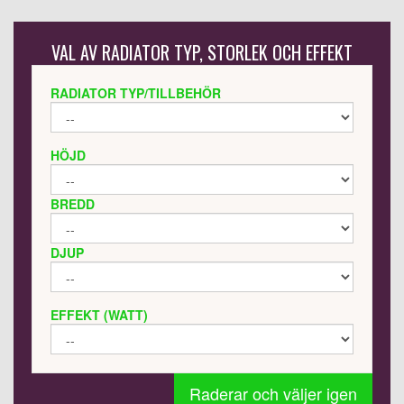
VAL AV RADIATOR TYP, STORLEK OCH EFFEKT
RADIATOR TYP/TILLBEHÖR
HÖJD
BREDD
DJUP
EFFEKT (WATT)
Raderar och väljer igen