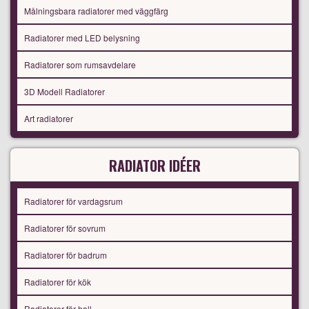
Målningsbara radiatorer med väggfärg
Radiatorer med LED belysning
Radiatorer som rumsavdelare
3D Modell Radiatorer
Art radiatorer
RADIATOR IDÉER
Radiatorer för vardagsrum
Radiatorer för sovrum
Radiatorer för badrum
Radiatorer för kök
Radiatorer för hall