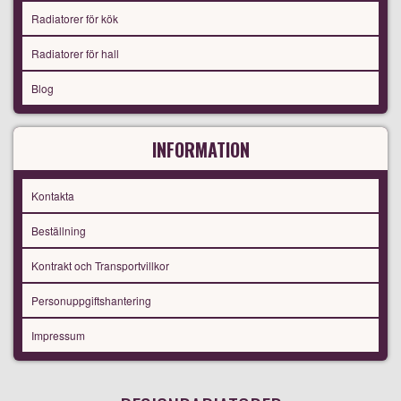
Radiatorer för kök
Radiatorer för hall
Blog
INFORMATION
Kontakta
Beställning
Kontrakt och Transportvillkor
Personuppgiftshantering
Impressum