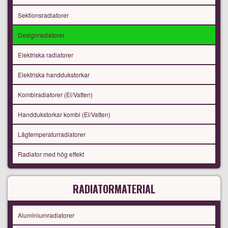
Sektionsradiatorer
Designradiatorer
Elektriska radiatorer
Elektriska handdukstorkar
Kombiradiatorer (El/Vatten)
Handdukstorkar kombi (El/Vatten)
Lågtemperaturradiatorer
Radiator med hög effekt
RADIATORMATERIAL
Aluminiumradiatorer