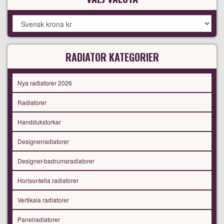
RADIATOR KATEGORIER
Nya radiatorer 2026
Radiatorer
Handdukstorkar
Designerradiatorer
Designer-badrumsradiatorer
Horisontella radiatorer
Vertikala radiatorer
Panelradiatorer