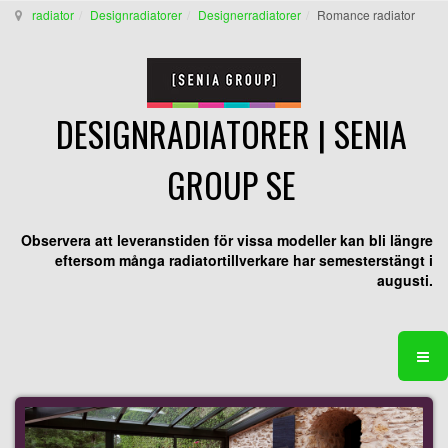
radiator
Designradiatorer
Designerradiatorer
Romance radiator
DESIGNRADIATORER | SENIA
GROUP SE
Observera att leveranstiden för vissa modeller kan bli längre
eftersom många radiatortillverkare har semesterstängt i
augusti.