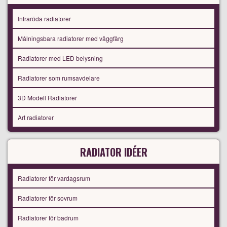
Infraröda radiatorer
Målningsbara radiatorer med väggfärg
Radiatorer med LED belysning
Radiatorer som rumsavdelare
3D Modell Radiatorer
Art radiatorer
RADIATOR IDÉER
Radiatorer för vardagsrum
Radiatorer för sovrum
Radiatorer för badrum