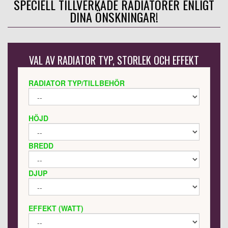
SPECIELL TILLVERKADE RADIATORER ENLIGT
DINA ÖNSKNINGAR!
VAL AV RADIATOR TYP, STORLEK OCH EFFEKT
RADIATOR TYP/TILLBEHÖR
HÖJD
BREDD
DJUP
EFFEKT (WATT)