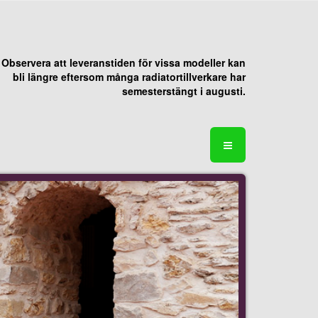
Observera att leveranstiden för vissa modeller kan
bli längre eftersom många radiatortillverkare har
semesterstängt i augusti.