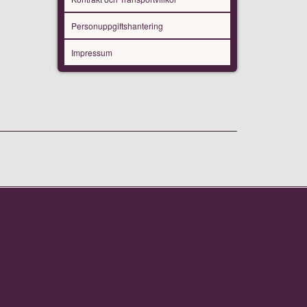
Personuppgiftshantering
Impressum