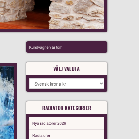
Kundvagnen är tom
VÄLJ VALUTA
RADIATOR KATEGORIER
Nya radiatorer 2026
Radiatorer