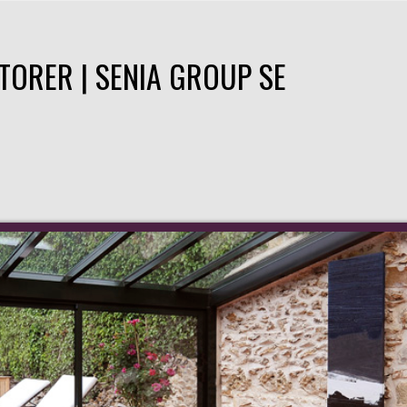
TORER | SENIA GROUP SE