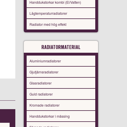
Handdukstorkar kombi (El/Vatten)
Lågtemperaturradiatorer
Radiator med hög effekt
RADIATORMATERIAL
Aluminiumradiatorer
Gjutjärnsradiatorer
Glasradiatorer
Guld radiatorer
Kromade radiatorer
Handdukstorkar i mässing