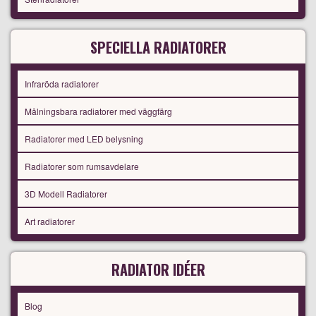
SPECIELLA RADIATORER
Infraröda radiatorer
Målningsbara radiatorer med väggfärg
Radiatorer med LED belysning
Radiatorer som rumsavdelare
3D Modell Radiatorer
Art radiatorer
RADIATOR IDÉER
Blog