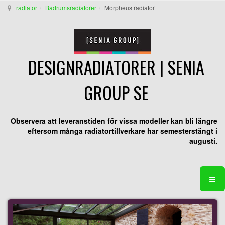
radiator
Badrumsradiatorer
Morpheus radiator
DESIGNRADIATORER | SENIA
GROUP SE
Observera att leveranstiden för vissa modeller kan bli längre
eftersom många radiatortillverkare har semesterstängt i
augusti.