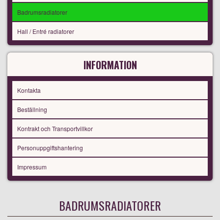
Badrumsradiatorer
Hall / Entré radiatorer
INFORMATION
Kontakta
Beställning
Kontrakt och Transportvillkor
Personuppgiftshantering
Impressum
BADRUMSRADIATORER