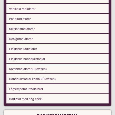
Vertikala radiatorer
Panelradiatorer
Sektionsradiatorer
Designradiatorer
Elektriska radiatorer
Elektriska handdukstorkar
Kombiradiatorer (El/Vatten)
Handdukstorkar kombi (El/Vatten)
Lågtemperaturradiatorer
Radiator med hög effekt