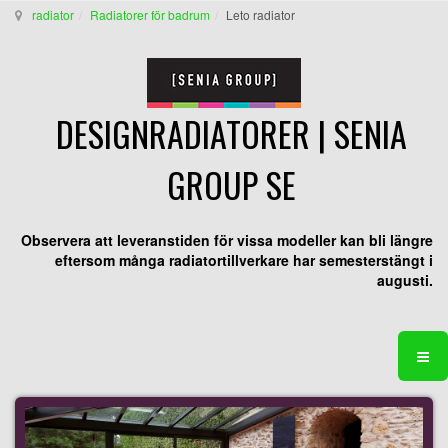
radiator
Radiatorer för badrum
Leto radiator
DESIGNRADIATORER | SENIA
GROUP SE
Observera att leveranstiden för vissa modeller kan bli längre
eftersom många radiatortillverkare har semesterstängt i
augusti.