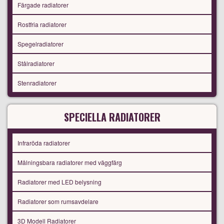
Färgade radiatorer
Rostfria radiatorer
Spegelradiatorer
Stålradiatorer
Stenradiatorer
SPECIELLA RADIATORER
Infraröda radiatorer
Målningsbara radiatorer med väggfärg
Radiatorer med LED belysning
Radiatorer som rumsavdelare
3D Modell Radiatorer