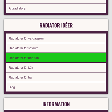
Art radiatorer
RADIATOR IDÉER
Radiatorer för vardagsrum
Radiatorer för sovrum
Radiatorer för badrum
Radiatorer för kök
Radiatorer för hall
Blog
INFORMATION