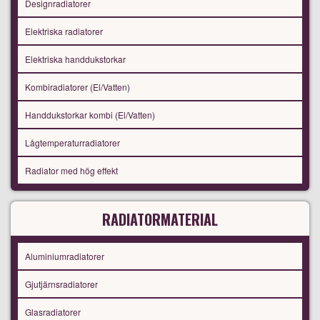
Designradiatorer
Elektriska radiatorer
Elektriska handdukstorkar
Kombiradiatorer (El/Vatten)
Handdukstorkar kombi (El/Vatten)
Lågtemperaturradiatorer
Radiator med hög effekt
RADIATORMATERIAL
Aluminiumradiatorer
Gjutjärnsradiatorer
Glasradiatorer