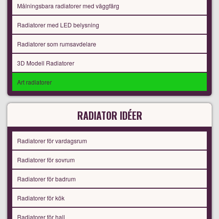
Målningsbara radiatorer med väggfärg
Radiatorer med LED belysning
Radiatorer som rumsavdelare
3D Modell Radiatorer
Art radiatorer
RADIATOR IDÉER
Radiatorer för vardagsrum
Radiatorer för sovrum
Radiatorer för badrum
Radiatorer för kök
Radiatorer för hall